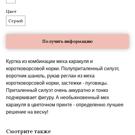
Цвет
Серый
Получить информацию
Куртка из комбинации меха каракуля и
коротковорсовой норки. Полуприталенный силуэт,
воротник шанель, рукав реглан из меха
коротковорсовой норки, застежки - пуговицы.
Приталенный силуэт очень аккуратно и тонко
подчеркивает фигуру. А необыкновенный мех
каракуля в цветочном принте - определенно лучшее
решение на весну!
Смотрите также