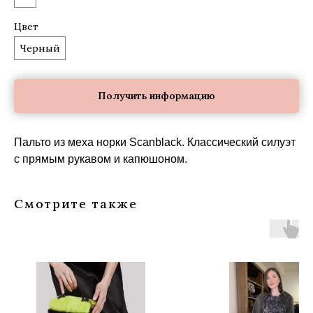
Цвет
Черный
Получить информацию
Пальто из меха норки Scanblack. Классический силуэт
с прямым рукавом и капюшоном.
Смотрите также