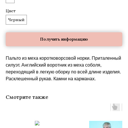
Цвет
Черный
Получить информацию
Пальто из меха коротковорсовой норки. Приталенный
силуэт. Английский воротник из меха соболя,
переходящий в легкую оборку по всей длине изделия.
Расклешенный рукав. Камни на карманах.
Смотрите также