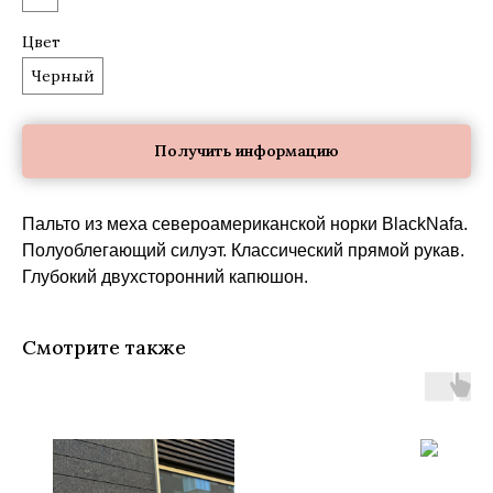
Цвет
Черный
Получить информацию
Пальто из меха североамериканской норки BlackNafa.
Полуоблегающий силуэт. Классический прямой рукав.
Глубокий двухсторонний капюшон.
Смотрите также