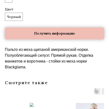
Цвет
Черный
Получить информацию
Пальто из меха щипаной американской норки.
Полуоблегающий силуэт. Прямой рукав. Отделка
манжетов и воротника - стойки из меха норки
Blackglama.
Смотрите также