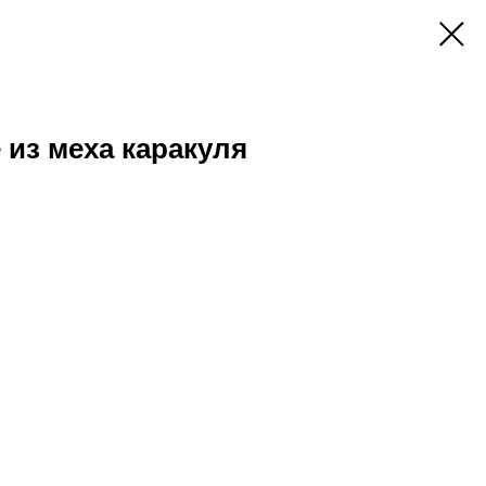
 из меха каракуля