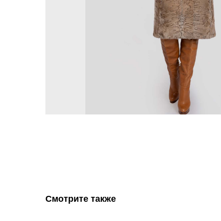
Смотрите также