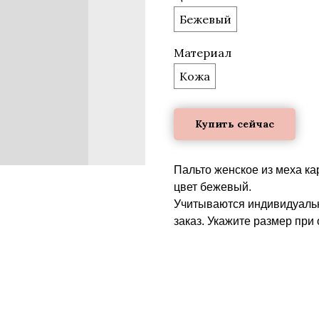
Бежевый
Материал
Кожа
Купить сейчас
Пальто женское из меха ка
цвет бежевый.
Учитываются индивидуальн
заказ. Укажите размер при