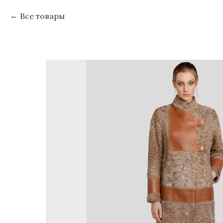
Все товары