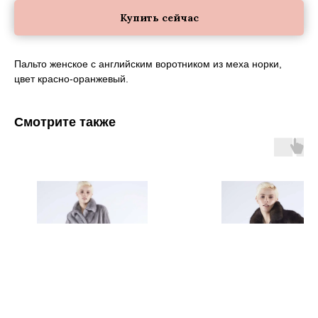
Купить сейчас
Пальто женское с английским воротником из меха норки,
цвет красно-оранжевый.
Смотрите также