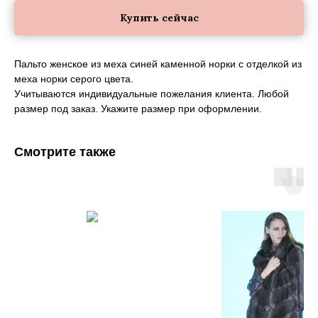
Купить сейчас
Пальто женское из меха синей каменной норки с отделкой из
меха норки серого цвета.
Учитываются индивидуальные пожелания клиента. Любой
размер под заказ. Укажите размер при оформлении.
Смотрите также