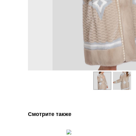
Смотрите также