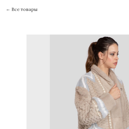
Все товары