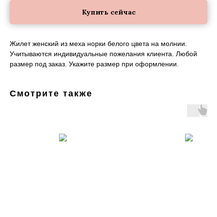
Купить сейчас
Жилет женский из меха норки белого цвета на молнии.
Учитываются индивидуальные пожелания клиента. Любой
размер под заказ. Укажите размер при оформлении.
Смотрите также