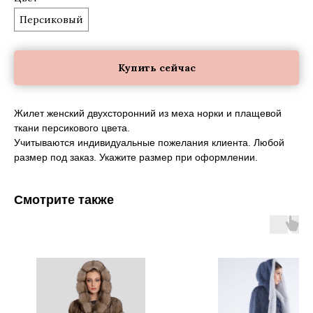
Персиковый
Купить сейчас
Жилет женский двухсторонний из меха норки и плащевой
ткани персикового цвета.
Учитываются индивидуальные пожелания клиента. Любой
размер под заказ. Укажите размер при оформлении.
Смотрите также