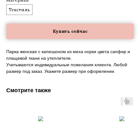
Текстиль
Купить сейчас
Парка женская с капюшоном из меха норки цвета сапфир и
плащевой ткани на утеплителе.
Учитываются индивидуальные пожелания клиента. Любой
размер под заказ. Укажите размер при оформлении.
Смотрите также