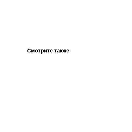
Смотрите также