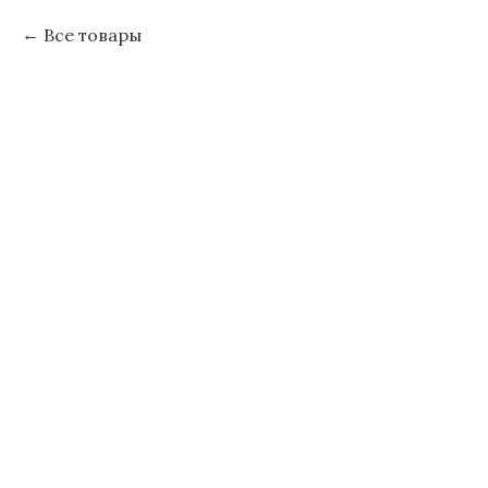
Все товары