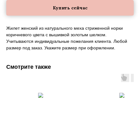
Купить сейчас
Жилет женский из натурального меха стриженной норки
коричневого цвета с вышивкой золотым шелком.
Учитываются индивидуальные пожелания клиента. Любой
размер под заказ. Укажите размер при оформлении.
Смотрите также