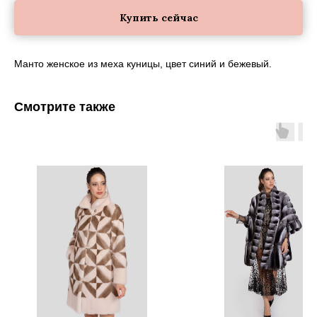
Купить сейчас
Манто женское из меха куницы, цвет синий и бежевый.
Смотрите также