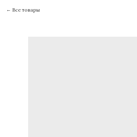
Все товары