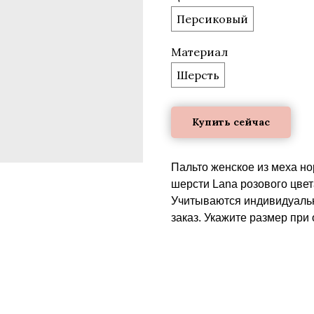
Персиковый
Материал
Шерсть
Купить сейчас
Пальто женское из меха но
шерсти Lana розового цвет
Учитываются индивидуальн
заказ. Укажите размер при