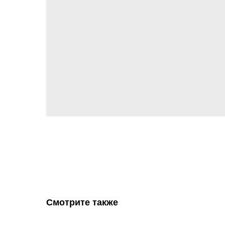
Смотрите также