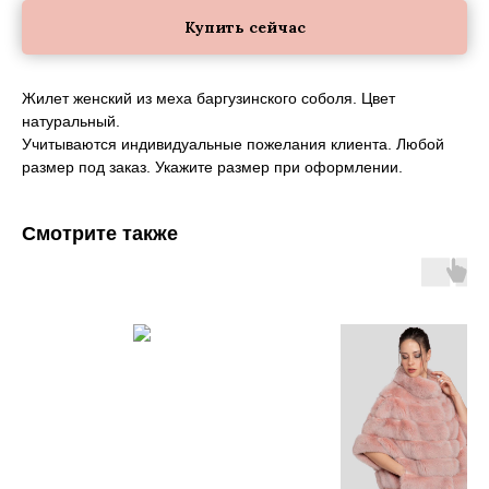
Купить сейчас
Жилет женский из меха баргузинского соболя. Цвет
натуральный.
Учитываются индивидуальные пожелания клиента. Любой
размер под заказ. Укажите размер при оформлении.
Смотрите также