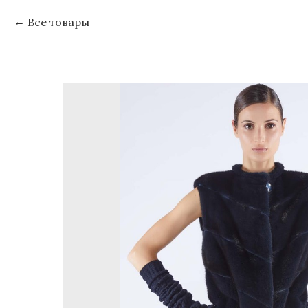
Все товары