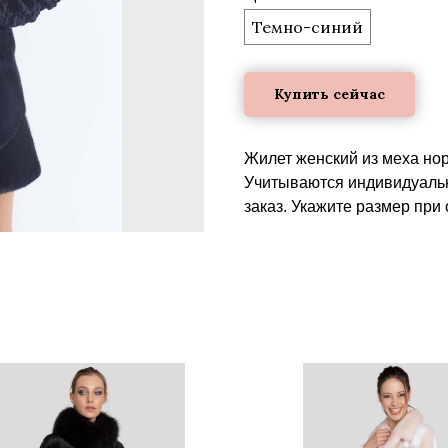
Темно-синий
Купить сейчас
Жилет женский из меха нор
Учитываются индивидуальн
заказ. Укажите размер при