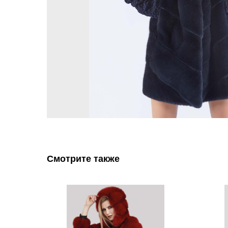
Смотрите также