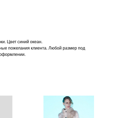
ки. Цвет синий океан.
ые пожелания клиента. Любой размер под
 оформлении.