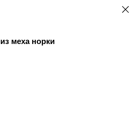
из меха норки