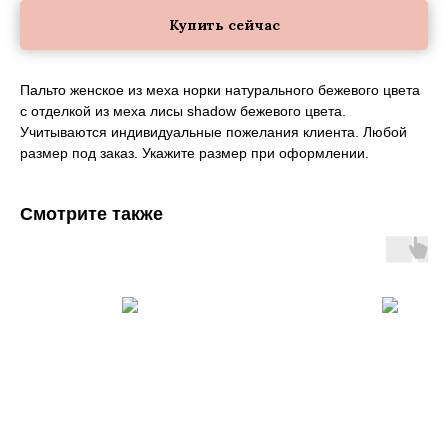
Купить сейчас
Пальто женское из меха норки натурального бежевого цвета
с отделкой из меха лисы shadow бежевого цвета.
Учитываются индивидуальные пожелания клиента. Любой
размер под заказ. Укажите размер при оформлении.
Смотрите также