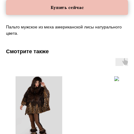
Купить сейчас
Пальто мужское из меха американской лисы натурального
цвета.
Смотрите также