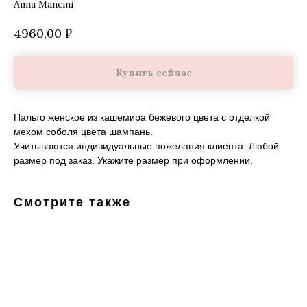
Anna Mancini
4960,00
₽
Купить сейчас
Пальто женское из кашемира бежевого цвета с отделкой
мехом соболя цвета шампань.
Учитываются индивидуальные пожелания клиента. Любой
размер под заказ. Укажите размер при оформлении.
Смотрите также