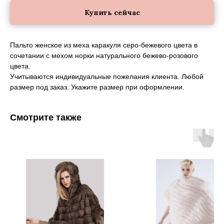
Купить сейчас
Пальто женское из меха каракуля серо-бежевого цвета в
сочетании с мехом норки натурального бежево-розового
цвета.
Учитываются индивидуальные пожелания клиента. Любой
размер под заказ. Укажите размер при оформлении.
Смотрите также