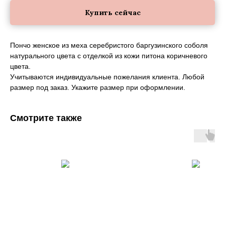
Купить сейчас
Пончо женское из меха серебристого баргузинского соболя
натурального цвета с отделкой из кожи питона коричневого
цвета.
Учитываются индивидуальные пожелания клиента. Любой
размер под заказ. Укажите размер при оформлении.
Смотрите также