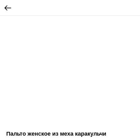
Пальто женское из меха каракульчи