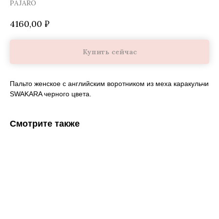
PAJARO
4160,00
₽
Купить сейчас
Пальто женское с английским воротником из меха каракульчи
SWAKARA черного цвета.
Смотрите также