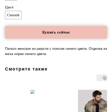
Цвет
Синий
Купить сейчас
Пальто женское из шерсти с поясом синего цвета. Отделка из
меха норки синего цвета.
Смотрите также