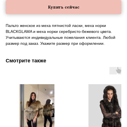
Купить сейчас
Пальто женское из меха пятнистой ласки, меха норки
BLACKGLAMA и меха норки серебристо-бежевого цвета.
Учитываются индивидуальные пожелания клиента. Любой
размер под заказ. Укажите размер при оформлении.
Смотрите также