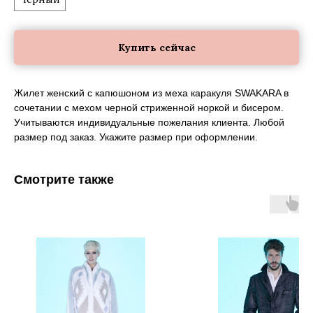
Купить сейчас
Жилет женский с капюшоном из меха каракуля SWAKARA в
сочетании с мехом черной стриженной норкой и бисером.
Учитываются индивидуальные пожелания клиента. Любой
размер под заказ. Укажите размер при оформлении.
Смотрите также