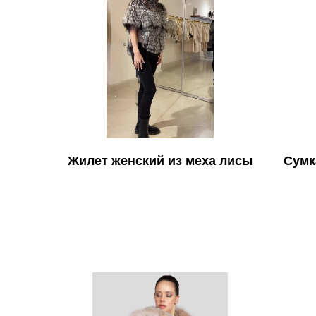
Жилет женский из меха лисы
Сумк