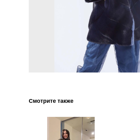
Смотрите также