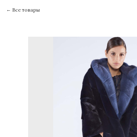
Все товары