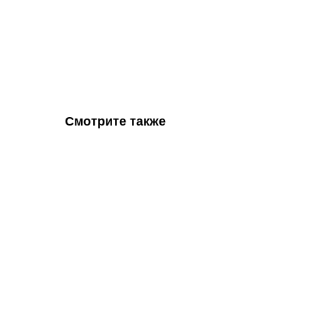
Смотрите также