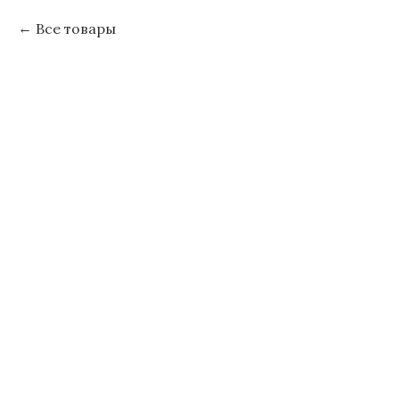
Все товары