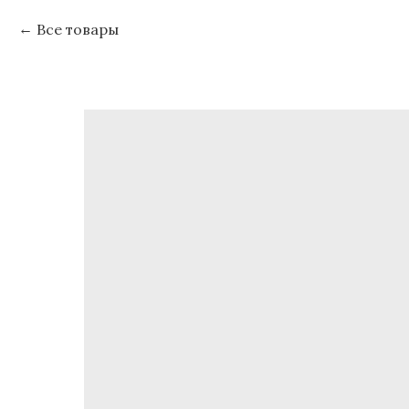
Все товары