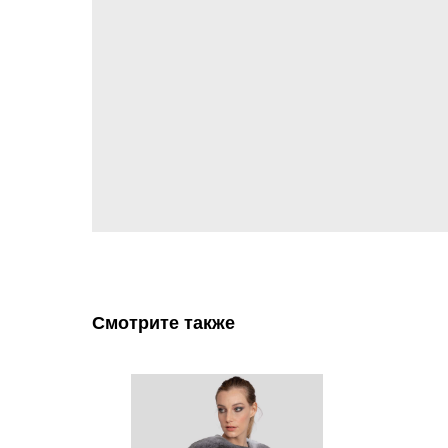
Смотрите также