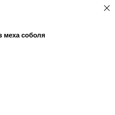
з меха соболя