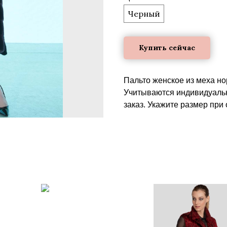
Черный
Купить сейчас
Пальто женское из меха 
Учитываются индивидуальн
заказ. Укажите размер при