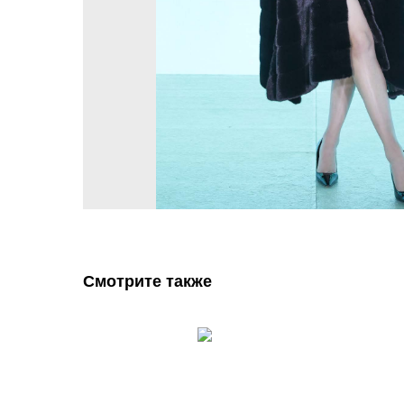
Смотрите также