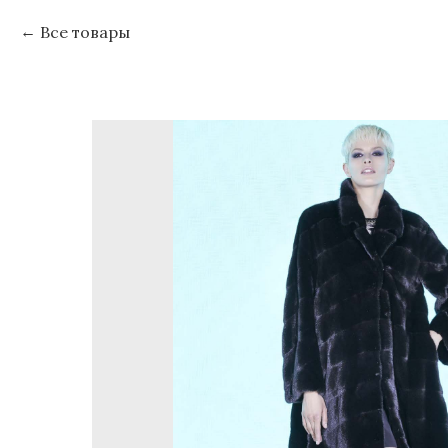
Все товары