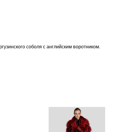
ргузинского соболя с английским воротником.