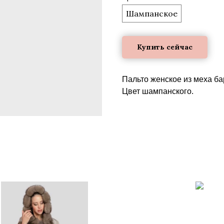
Шампанское
Купить сейчас
Пальто женское из меха ба
Цвет шампанского.