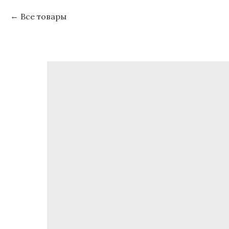
Все товары