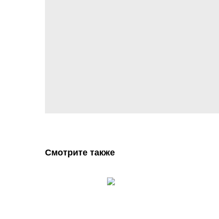
Смотрите также