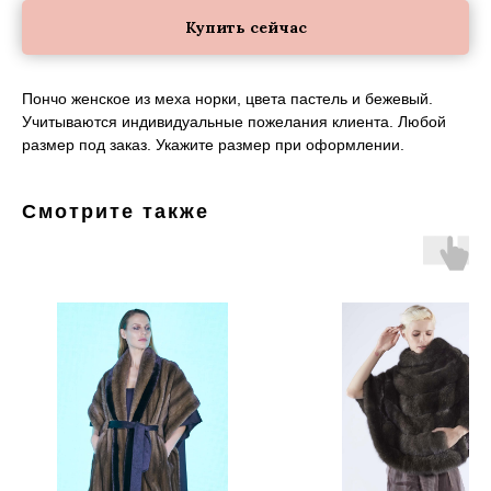
Купить сейчас
Пончо женское из меха норки, цвета пастель и бежевый.
Учитываются индивидуальные пожелания клиента. Любой
размер под заказ. Укажите размер при оформлении.
Смотрите также