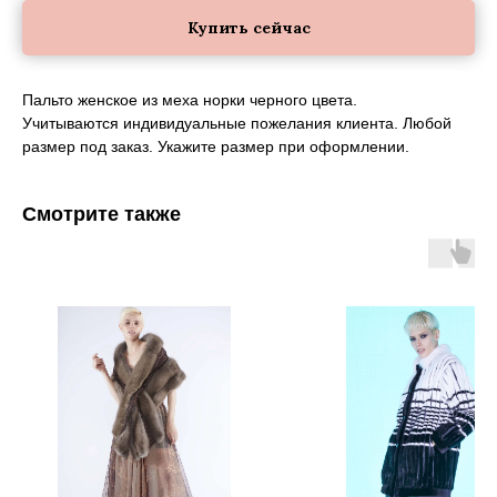
Купить сейчас
Пальто женское из меха норки черного цвета.
Учитываются индивидуальные пожелания клиента. Любой
размер под заказ. Укажите размер при оформлении.
Смотрите также