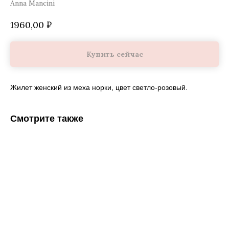
Anna Mancini
1960,00
₽
Купить сейчас
Жилет женский из меха норки, цвет светло-розовый.
Смотрите также