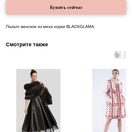
Купить сейчас
Пальто женское из меха норки BLACKGLAMA.
Смотрите также