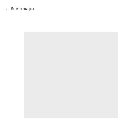
Все товары