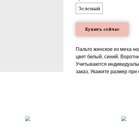
Зеленый
Купить сейчас
Пальто женское из меха но
цвет белый, синий. Воротн
Учитываются индивидуальн
заказ. Укажите размер при