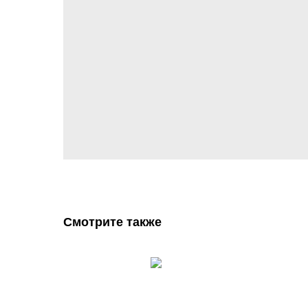
Смотрите также