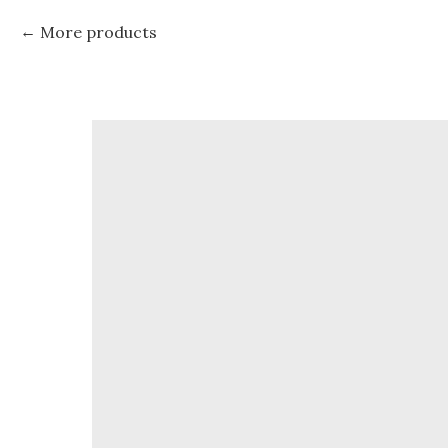
More products