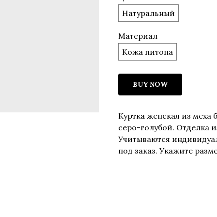
Натуральный
Материал
Кожа питона
BUY NOW
Куртка женская из меха 
серо-голубой. Отделка и
Учитываются индивидуа
под заказ. Укажите раз