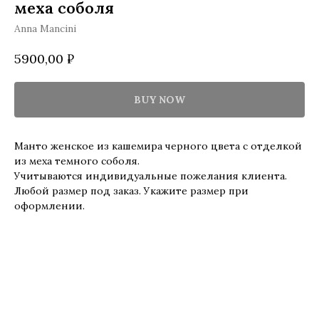
меха соболя
Anna Mancini
5900,00
₽
BUY NOW
Манто женское из кашемира черного цвета с отделкой
из меха темного соболя.
Учитываются индивидуальные пожелания клиента.
Любой размер под заказ. Укажите размер при
оформлении.