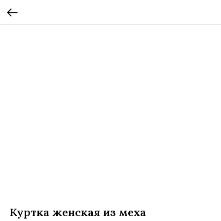
Куртка женская из меха