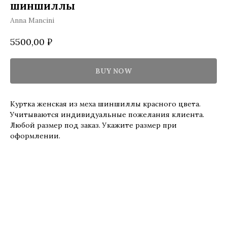
шиншиллы
Anna Mancini
5500,00
₽
BUY NOW
Куртка женская из меха шиншиллы красного цвета.
Учитываются индивидуальные пожелания клиента.
Любой размер под заказ. Укажите размер при
оформлении.