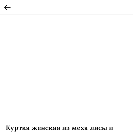
Куртка женская из меха лисы и