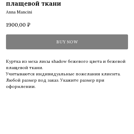
плащевой ткани
Anna Mancini
1900,00
₽
BUY NOW
Куртка из меха лисы shadow бежевого цвета и бежевой
плащевой ткани.
Учитываются индивидуальные пожелания клиента.
Любой размер под заказ. Укажите размер при
оформлении.