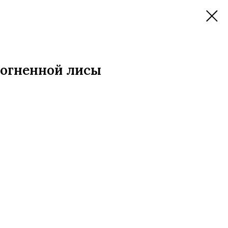
 огненной лисы