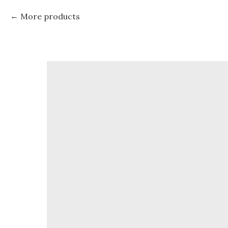
More products