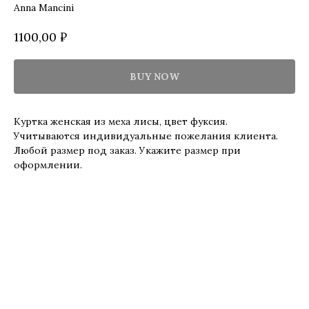
Anna Mancini
1100,00
₽
BUY NOW
Куртка женская из меха лисы, цвет фуксия.
Учитываются индивидуальные пожелания клиента.
Любой размер под заказ. Укажите размер при
оформлении.