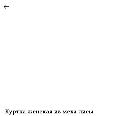
Куртка женская из меха лисы