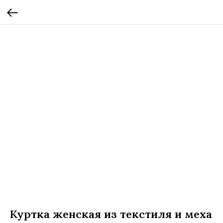
Куртка женская из текстиля и меха