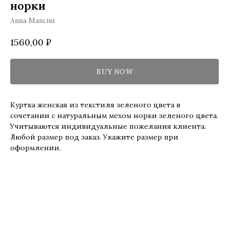
норки
Anna Mancini
1560,00
₽
BUY NOW
Куртка женская из текстиля зеленого цвета в
сочетании с натуральным мехом норки зеленого цвета.
Учитываются индивидуальные пожелания клиента.
Любой размер под заказ. Укажите размер при
оформлении.