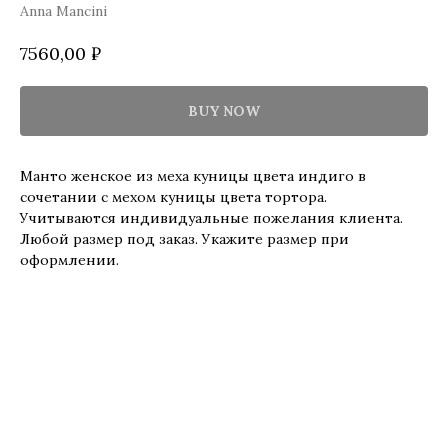
Anna Mancini
7560,00
₽
BUY NOW
Манто женское из меха куницы цвета индиго в
сочетании с мехом куницы цвета тортора.
Учитываются индивидуальные пожелания клиента.
Любой размер под заказ. Укажите размер при
оформлении.