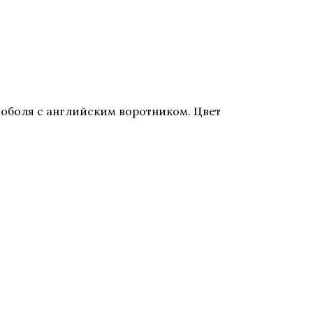
соболя с английским воротником. Цвет