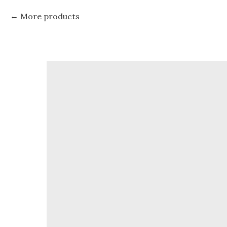
More products